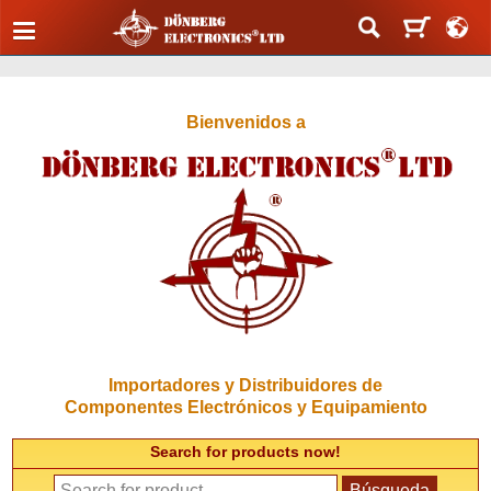
Bienvenidos a
Importadores y Distribuidores de
Componentes Electrónicos y Equipamiento
Search for products now!